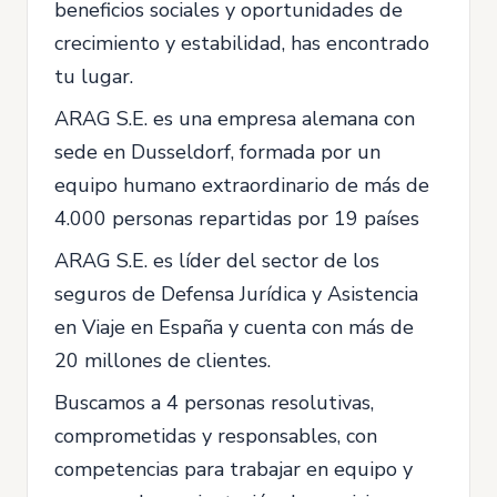
beneficios sociales y oportunidades de
crecimiento y estabilidad, has encontrado
tu lugar.
ARAG S.E. es una empresa alemana con
sede en Dusseldorf, formada por un
equipo humano extraordinario de más de
4.000 personas repartidas por 19 países
ARAG S.E. es líder del sector de los
seguros de Defensa Jurídica y Asistencia
en Viaje en España y cuenta con más de
20 millones de clientes.
Buscamos a 4 personas resolutivas,
comprometidas y responsables, con
competencias para trabajar en equipo y