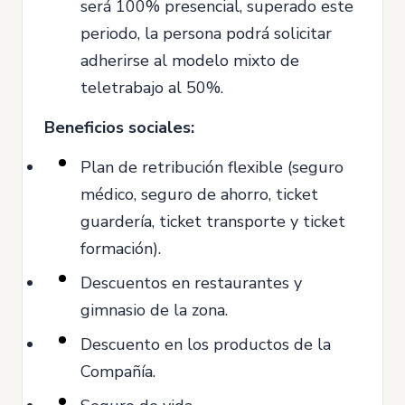
será 100% presencial, superado este
periodo, la persona podrá solicitar
adherirse al modelo mixto de
teletrabajo al 50%.
Beneficios sociales:
Plan de retribución flexible (seguro
médico, seguro de ahorro, ticket
guardería, ticket transporte y ticket
formación).
Descuentos en restaurantes y
gimnasio de la zona.
Descuento en los productos de la
Compañía.