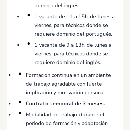
dominio del inglés.
1 vacante de 11 a 15h, de lunes a
viernes, para técnicos donde se
requiere dominio del portugués.
1 vacante de 9 a 13h, de lunes a
viernes, para técnicos donde se
requiere dominio del inglés.
Formación continua en un ambiente
de trabajo agradable con fuerte
implicación y motivación personal.
Contrato temporal de 3 meses.
Modalidad de trabajo: durante el
periodo de formación y adaptación