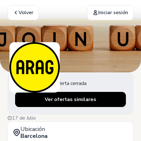
Volver
Iniciar sesión
Oferta cerrada
Ver ofertas similares
17 de Julio
Ubicación
Barcelona