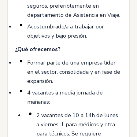
seguros, preferiblemente en
departamento de Asistencia en Viaje.
Acostumbrado/a a trabajar por
objetivos y bajo presión.
¿Qué ofrecemos?
Formar parte de una empresa líder
en el sector, consolidada y en fase de
expansión.
4 vacantes a media jornada de
mañanas:
2 vacantes de 10 a 14h de lunes
a viernes, 1 para médicos y otra
para técnicos. Se requiere