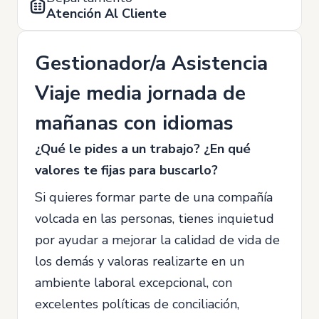
Atención Al Cliente
Gestionador/a Asistencia
Viaje media jornada de
mañanas con idiomas
¿Qué le pides a un trabajo? ¿En qué
valores te fijas para buscarlo?
Si quieres formar parte de una compañía
volcada en las personas, tienes inquietud
por ayudar a mejorar la calidad de vida de
los demás y valoras realizarte en un
ambiente laboral excepcional, con
excelentes políticas de conciliación,