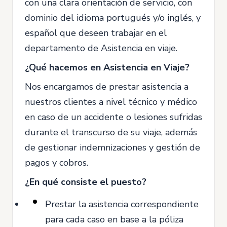
con una clara orientación de servicio, con
dominio del idioma portugués y/o inglés, y
español que deseen trabajar en el
departamento de Asistencia en viaje.
¿Qué hacemos en Asistencia en Viaje?
Nos encargamos de prestar asistencia a
nuestros clientes a nivel técnico y médico
en caso de un accidente o lesiones sufridas
durante el transcurso de su viaje, además
de gestionar indemnizaciones y gestión de
pagos y cobros.
¿En qué consiste el puesto?
Prestar la asistencia correspondiente
para cada caso en base a la póliza