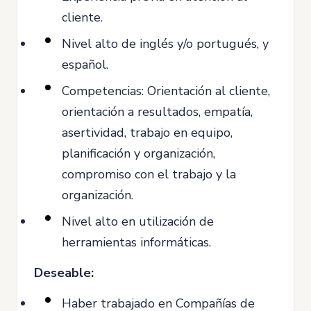
cliente.
Nivel alto de inglés y/o portugués, y
español.
Competencias: Orientación al cliente,
orientación a resultados, empatía,
asertividad, trabajo en equipo,
planificación y organización,
compromiso con el trabajo y la
organización.
Nivel alto en utilización de
herramientas informáticas.
Deseable:
Haber trabajado en Compañías de