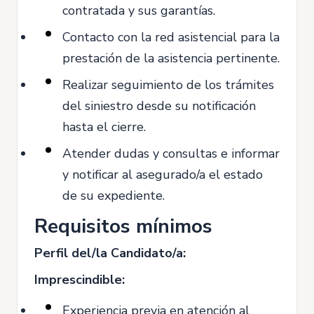
contratada y sus garantías.
Contacto con la red asistencial para la
prestación de la asistencia pertinente.
Realizar seguimiento de los trámites
del siniestro desde su notificación
hasta el cierre.
Atender dudas y consultas e informar
y notificar al asegurado/a el estado
de su expediente.
Requisitos mínimos
Perfil del/la Candidato/a:
Imprescindible:
Experiencia previa en atención al