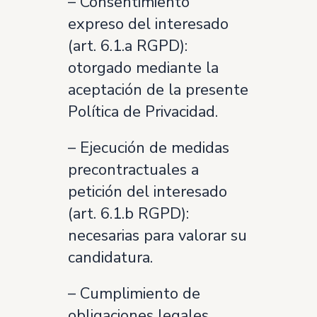
– Consentimiento
expreso del interesado
(art. 6.1.a RGPD):
otorgado mediante la
aceptación de la presente
Política de Privacidad.
– Ejecución de medidas
precontractuales a
petición del interesado
(art. 6.1.b RGPD):
necesarias para valorar su
candidatura.
– Cumplimiento de
obligaciones legales