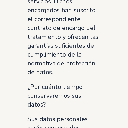
servicios. Dichos
encargados han suscrito
el correspondiente
contrato de encargo del
tratamiento y ofrecen las
garantías suficientes de
cumplimiento de la
normativa de protección
de datos.
¿Por cuánto tiempo
conservaremos sus
datos?
Sus datos personales