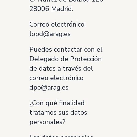
28006 Madrid.
Correo electrónico:
lopd@arag.es
Puedes contactar con el
Delegado de Protección
de datos a través del
correo electrónico
dpo@arag.es
¿Con qué finalidad
tratamos sus datos
personales?