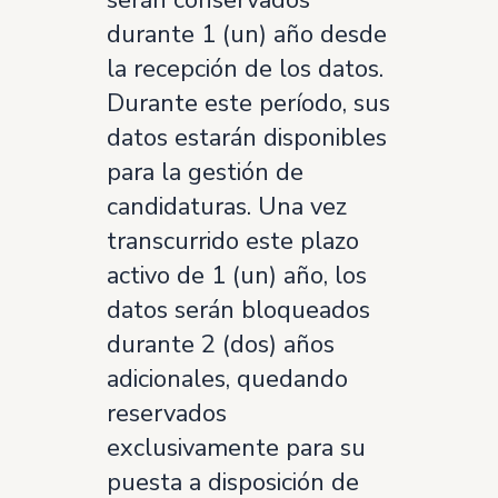
serán conservados
durante 1 (un) año desde
la recepción de los datos.
Durante este período, sus
datos estarán disponibles
para la gestión de
candidaturas. Una vez
transcurrido este plazo
activo de 1 (un) año, los
datos serán bloqueados
durante 2 (dos) años
adicionales, quedando
reservados
exclusivamente para su
puesta a disposición de