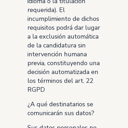
idioma o la titulación
requerida). El
incumplimiento de dichos
requisitos podrá dar lugar
a la exclusión automática
de la candidatura sin
intervención humana
previa, constituyendo una
decisión automatizada en
los términos del art. 22
RGPD
¿A qué destinatarios se
comunicarán sus datos?
Sus datos personales no