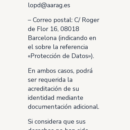
lopd@aarag.es
– Correo postal: C/ Roger
de Flor 16, 08018
Barcelona (indicando en
el sobre la referencia
«Protección de Datos»).
En ambos casos, podrá
ser requerida la
acreditación de su
identidad mediante
documentación adicional.
Si considera que sus