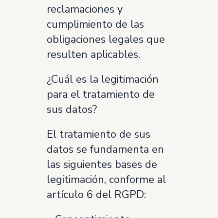
reclamaciones y
cumplimiento de las
obligaciones legales que
resulten aplicables.
¿Cuál es la legitimación
para el tratamiento de
sus datos?
El tratamiento de sus
datos se fundamenta en
las siguientes bases de
legitimación, conforme al
artículo 6 del RGPD: