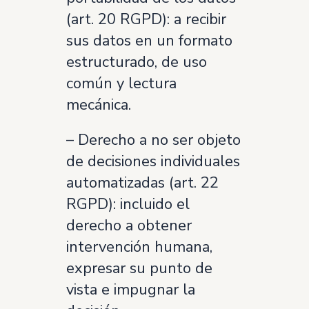
(art. 20 RGPD): a recibir
sus datos en un formato
estructurado, de uso
común y lectura
mecánica.
– Derecho a no ser objeto
de decisiones individuales
automatizadas (art. 22
RGPD): incluido el
derecho a obtener
intervención humana,
expresar su punto de
vista e impugnar la