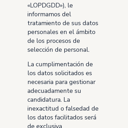
«LOPDGDD»), le
informamos del
tratamiento de sus datos
personales en el ámbito
de los procesos de
selección de personal.
La cumplimentación de
los datos solicitados es
necesaria para gestionar
adecuadamente su
candidatura. La
inexactitud o falsedad de
los datos facilitados será
de exclusiva