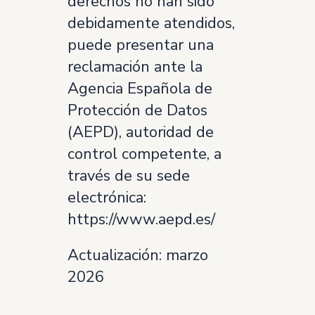
derechos no han sido
debidamente atendidos,
puede presentar una
reclamación ante la
Agencia Española de
Protección de Datos
(AEPD), autoridad de
control competente, a
través de su sede
electrónica:
https://www.aepd.es/
Actualización: marzo
2026