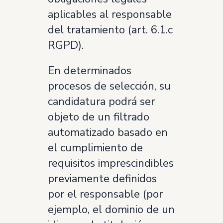
aplicables al responsable
del tratamiento (art. 6.1.c
RGPD).
En determinados
procesos de selección, su
candidatura podrá ser
objeto de un filtrado
automatizado basado en
el cumplimiento de
requisitos imprescindibles
previamente definidos
por el responsable (por
ejemplo, el dominio de un