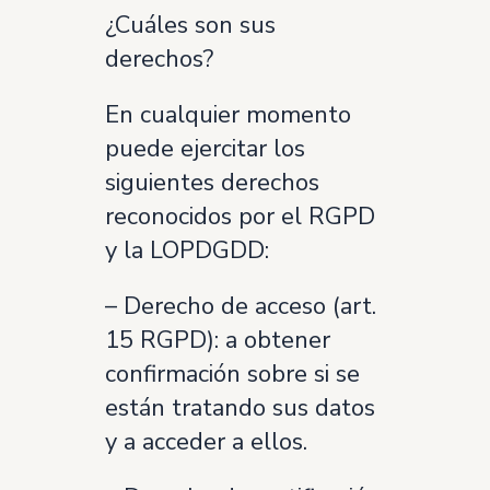
¿Cuáles son sus
derechos?
En cualquier momento
puede ejercitar los
siguientes derechos
reconocidos por el RGPD
y la LOPDGDD:
– Derecho de acceso (art.
15 RGPD): a obtener
confirmación sobre si se
están tratando sus datos
y a acceder a ellos.