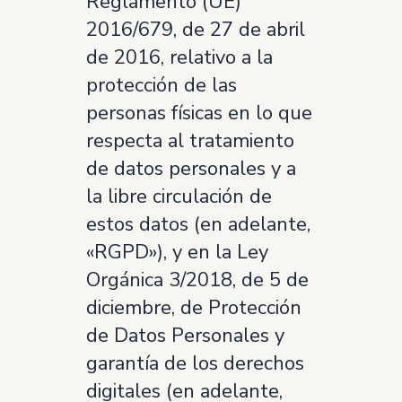
Reglamento (UE)
2016/679, de 27 de abril
de 2016, relativo a la
protección de las
personas físicas en lo que
respecta al tratamiento
de datos personales y a
la libre circulación de
estos datos (en adelante,
«RGPD»), y en la Ley
Orgánica 3/2018, de 5 de
diciembre, de Protección
de Datos Personales y
garantía de los derechos
digitales (en adelante,